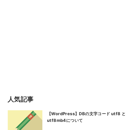
人気記事
【WordPress】DBの文字コード utf8 と
utf8mb4について