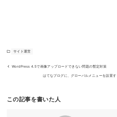
サイト運営
WordPress 4.5で画像アップロードできない問題の暫定対策
はてなブログに、グローバルメニューを設置す
この記事を書いた人