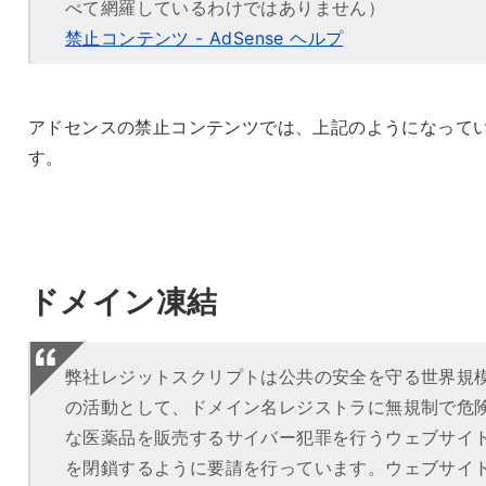
べて網羅しているわけではありません）
禁止コンテンツ - AdSense ヘルプ
アドセンスの禁止コンテンツでは、上記のようになって
す。
ドメイン凍結
弊社レジットスクリプトは公共の安全を守る世界規
の活動として、ドメイン名レジストラに無規制で危
な医薬品を販売するサイバー犯罪を行うウェブサイ
を閉鎖するように要請を行っています。ウェブサイ