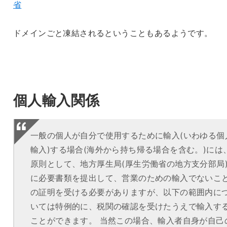
省
ドメインごと凍結されるということもあるようです。
個人輸入関係
一般の個人が自分で使用するために輸入(いわゆる個
輸入)する場合(海外から持ち帰る場合を含む。)には
原則として、地方厚生局(厚生労働省の地方支分部局
に必要書類を提出して、営業のための輸入でないこ
の証明を受ける必要がありますが、以下の範囲内に
いては特例的に、税関の確認を受けたうえで輸入す
ことができます。 当然この場合、輸入者自身が自己