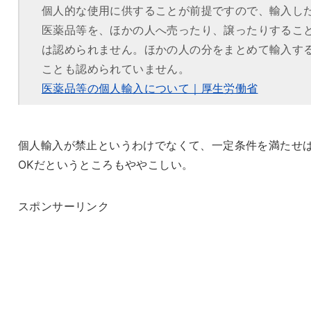
個人的な使用に供することが前提ですので、輸入し
医薬品等を、ほかの人へ売ったり、譲ったりするこ
は認められません。ほかの人の分をまとめて輸入す
ことも認められていません。
医薬品等の個人輸入について｜厚生労働省
個人輸入が禁止というわけでなくて、一定条件を満たせ
OKだというところもややこしい。
スポンサーリンク