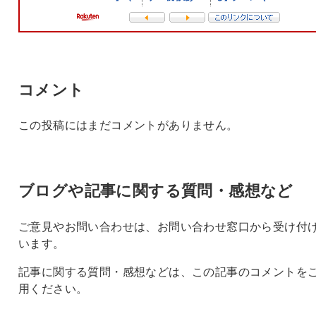
コメント
この投稿にはまだコメントがありません。
ブログや記事に関する質問・感想など
ご意見やお問い合わせは、お問い合わせ窓口から受け付
います。
記事に関する質問・感想などは、この記事のコメントを
用ください。