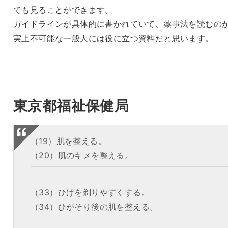
でも見ることができます。
ガイドラインが具体的に書かれていて、薬事法を読むの
実上不可能な一般人には役に立つ資料だと思います。
東京都福祉保健局
（19）肌を整える。
（20）肌のキメを整える。
（33）ひげを剃りやすくする。
（34）ひがそり後の肌を整える。