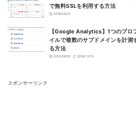
で無料SSLを利用する方法
2018/03/10
【Google Analytics】1つのプ
イルで複数のサブドメインを計測
る方法
2015/09/03
2016/12/15
スポンサーリンク