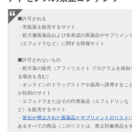
■許可される
・市販薬を販売するサイト
・処方箋医薬品および未承認の医薬品やサプリメン
（エフェドラなど）に関する情報サイト
■許可されないもの
・処方薬の販売（アフィリエイト プログラムを経由
る場合を含む）
・オンラインのドラッグストアや薬局へ誘導するこ
が目的のサイト
・エフェドラまたはその代替薬品（エフェドリンな
ど）を販売するサイト
・
宣伝が禁止された医薬品とサプリメントのリスト
あるすべての商品（このリストは、禁止対象商品を