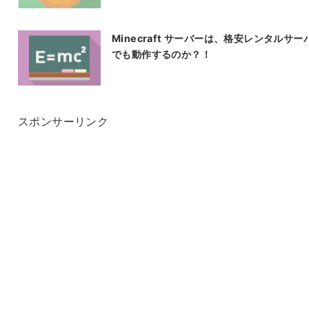
Minecraft サーバーは、格安レンタルサー
でも動作するのか？！
スポンサーリンク